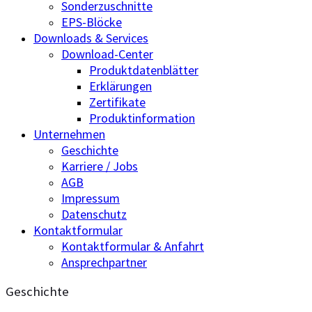
Sonderzuschnitte
EPS-Blöcke
Downloads & Services
Download-Center
Produktdatenblätter
Erklärungen
Zertifikate
Produktinformation
Unternehmen
Geschichte
Karriere / Jobs
AGB
Impressum
Datenschutz
Kontaktformular
Kontaktformular & Anfahrt
Ansprechpartner
Geschichte