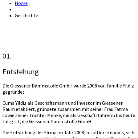
Home
Geschichte
01.
Entstehung
Die Giessener Dämmstoffe GmbH wurde 2008 von Familie Yildiz
gegründet.
Cuma Yildiz als Geschäftsmann und Investor im Giessener
Raum etabliert, gründete zusammen mit seiner Frau Fatma
sowie seiner Tochter Melike, die als Geschäftsführerin bis heute
tätig ist, die Giessener Dämmstoffe GmbH.
Die Entstehung der Firma im Jahr 2008, resultierte daraus, sich