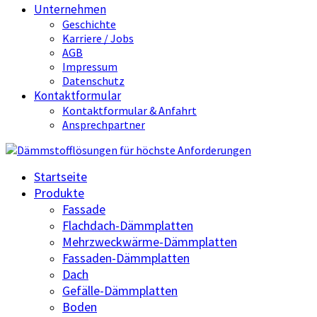
Unternehmen
Geschichte
Karriere / Jobs
AGB
Impressum
Datenschutz
Kontaktformular
Kontaktformular & Anfahrt
Ansprechpartner
Startseite
Produkte
Fassade
Flachdach-Dämmplatten
Mehrzweckwärme-Dämmplatten
Fassaden-Dämmplatten
Dach
Gefälle-Dämmplatten
Boden