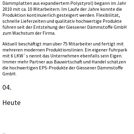
Dämmplatten aus expandiertem Polystyrol) begann im Jahr
2010 mit ca. 10 Mitarbeitern. Im Laufe der Jahre konnte die
Produktion kontinuierlich gesteigert werden. Flexibilität,
schnelle Lieferzeiten und qualitativ hochwertige Produkte
führen seit der Entstehung der Giessener Dämmstoffe GmbH
zum Wachstum der Firma.
Aktuell beschäftigt man über 75 Mitarbeiter und fertigt mit
mehreren modernen Produktionslinien. Ein eigener Fuhrpark
mit 6 LKW`s nennt das Unternehmen ebenfalls sein Eigen.
Immer mehr Partner aus Bauwirtschaft und Handel schätzen
die hochwertigen EPS-Produkte der Giessener Dämmstoffe
GmbH.
04.
Heute