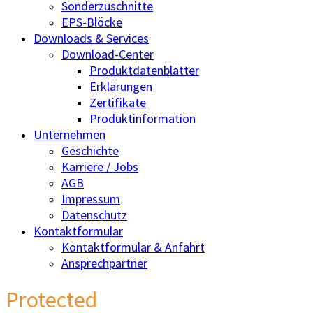
Sonderzuschnitte
EPS-Blöcke
Downloads & Services
Download-Center
Produktdatenblätter
Erklärungen
Zertifikate
Produktinformation
Unternehmen
Geschichte
Karriere / Jobs
AGB
Impressum
Datenschutz
Kontaktformular
Kontaktformular & Anfahrt
Ansprechpartner
Protected