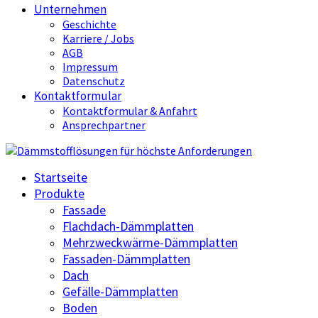
Unternehmen
Geschichte
Karriere / Jobs
AGB
Impressum
Datenschutz
Kontaktformular
Kontaktformular & Anfahrt
Ansprechpartner
Startseite
Produkte
Fassade
Flachdach-Dämmplatten
Mehrzweckwärme-Dämmplatten
Fassaden-Dämmplatten
Dach
Gefälle-Dämmplatten
Boden